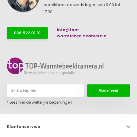
bereikbaar op werkdagen van 9:00 tot
17:30.
info@top-
036 522 01 01
warmtebeeldcamera.nl
Abonneer
* Lees hier de wettelijke beperkingen
Klantenservice