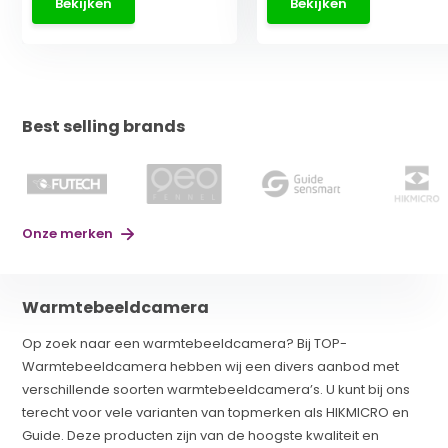
Bekijken
Bekijken
Best selling brands
Onze merken
Warmtebeeldcamera
Op zoek naar een warmtebeeldcamera? Bij TOP-
Warmtebeeldcamera hebben wij een divers aanbod met
verschillende soorten warmtebeeldcamera’s. U kunt bij ons
terecht voor vele varianten van topmerken als HIKMICRO en
Guide. Deze producten zijn van de hoogste kwaliteit en