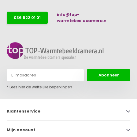
info@top-
036 522 01 01
warmtebeeldcamera.nl
Abonneer
* Lees hier de wettelijke beperkingen
Klantenservice
Mijn account