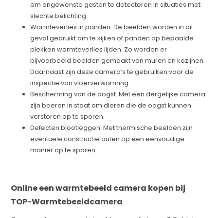
om ongewenste gasten te detecteren in situaties met
slechte belichting.
Warmteverlies in panden. De beelden worden in dit
geval gebruikt om te kijken of panden op bepaalde
plekken warmteverlies lijden. Zo worden er
bijvoorbeeld beelden gemaakt van muren en kozijnen.
Daarnaast zijn deze camera’s te gebruiken voor de
inspectie van vloerverwarming.
Bescherming van de oogst. Met een dergelijke camera
zijn boeren in staat om dieren die de oogst kunnen
verstoren op te sporen.
Defecten blootleggen. Met thermische beelden zijn
eventuele constructiefouten op een eenvoudige
manier op te sporen.
Online een warmtebeeld camera kopen bij
TOP-Warmtebeeldcamera