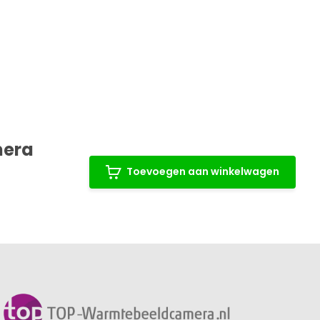
mera
Toevoegen aan winkelwagen