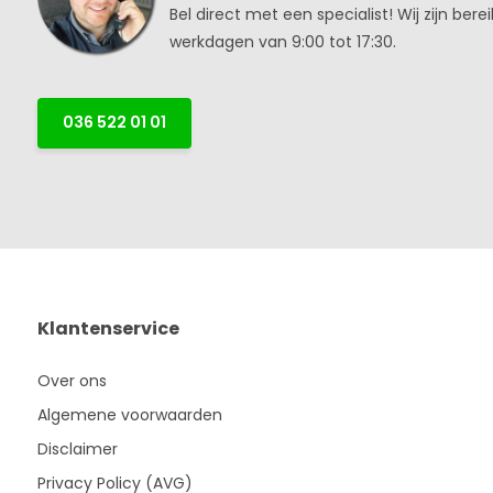
Bel direct met een specialist! Wij zijn bere
werkdagen van 9:00 tot 17:30.
036 522 01 01
Klantenservice
Over ons
Algemene voorwaarden
Disclaimer
Privacy Policy (AVG)