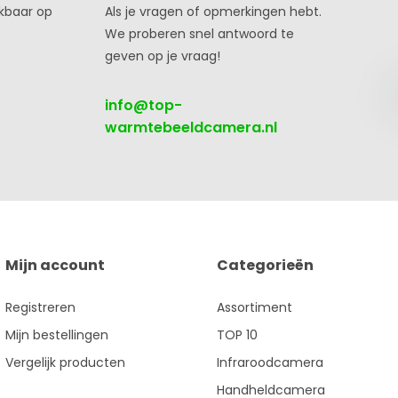
ikbaar op
Als je vragen of opmerkingen hebt.
We proberen snel antwoord te
geven op je vraag!
info@top-
warmtebeeldcamera.nl
Mijn account
Categorieën
Registreren
Assortiment
Mijn bestellingen
TOP 10
Vergelijk producten
Infraroodcamera
Handheldcamera