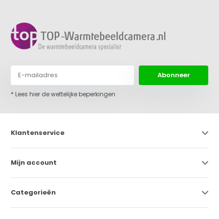
Abonneer
* Lees hier de wettelijke beperkingen
Klantenservice
Mijn account
Categorieën