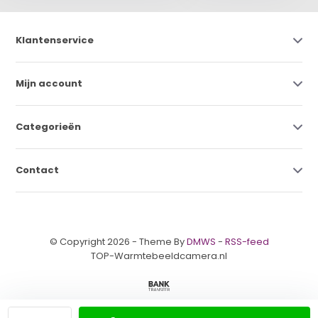
Klantenservice
Mijn account
Categorieën
Contact
© Copyright 2026 - Theme By
DMWS
-
RSS-feed
TOP-Warmtebeeldcamera.nl