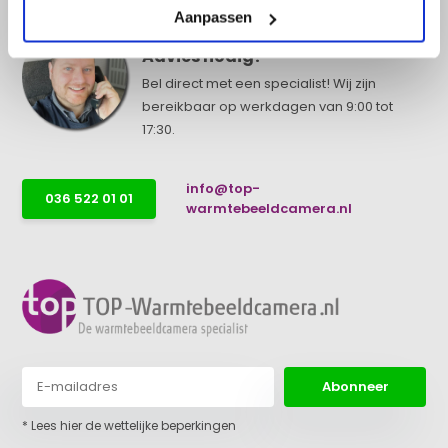
Aanpassen
Advies nodig?
Bel direct met een specialist! Wij zijn
bereikbaar op werkdagen van 9:00 tot
17:30.
info@top-
036 522 01 01
warmtebeeldcamera.nl
Abonneer
* Lees hier de wettelijke beperkingen